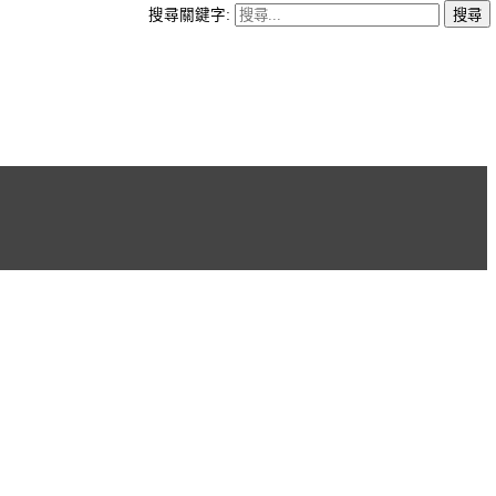
搜尋關鍵字: